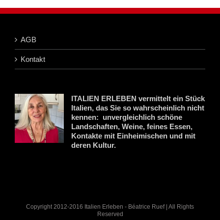
AGB
Kontakt
ITALIEN ERLEBEN vermittelt ein Stück
Italien, das Sie so wahrscheinlich nicht
kennen: unvergleichlich schöne
Landschaften, Weine, feines Essen,
Kontakte mit Einheimischen und mit
deren Kultur.
Copyright 2012-2016 Italien Erleben - Béatrice Ruef | All Rights
Reserved