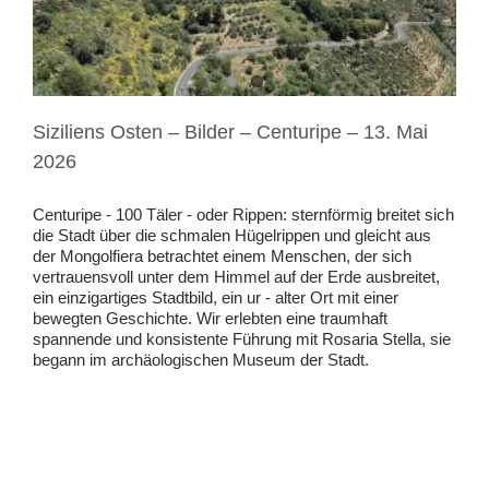
Siziliens Osten – Bilder – Centuripe – 13. Mai
2026
Centuripe - 100 Täler - oder Rippen: sternförmig breitet sich
die Stadt über die schmalen Hügelrippen und gleicht aus
der Mongolfiera betrachtet einem Menschen, der sich
vertrauensvoll unter dem Himmel auf der Erde ausbreitet,
ein einzigartiges Stadtbild, ein ur - alter Ort mit einer
bewegten Geschichte. Wir erlebten eine traumhaft
spannende und konsistente Führung mit Rosaria Stella, sie
begann im archäologischen Museum der Stadt.