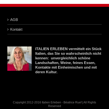
AGB
Kontakt
ITALIEN ERLEBEN vermittelt ein Stück
Italien, das Sie so wahrscheinlich nicht
kennen: unvergleichlich schöne
Landschaften, Weine, feines Essen,
Kontakte mit Einheimischen und mit
deren Kultur.
Copyright 2012-2016 Italien Erleben - Béatrice Ruef | All Rights
Reserved