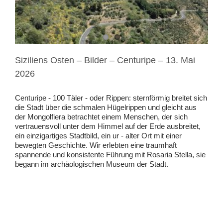
Siziliens Osten – Bilder – Centuripe – 13. Mai
2026
Centuripe - 100 Täler - oder Rippen: sternförmig breitet sich
die Stadt über die schmalen Hügelrippen und gleicht aus
der Mongolfiera betrachtet einem Menschen, der sich
vertrauensvoll unter dem Himmel auf der Erde ausbreitet,
ein einzigartiges Stadtbild, ein ur - alter Ort mit einer
bewegten Geschichte. Wir erlebten eine traumhaft
spannende und konsistente Führung mit Rosaria Stella, sie
begann im archäologischen Museum der Stadt.