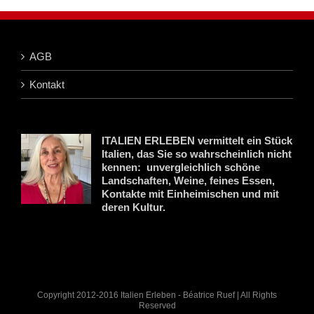
AGB
Kontakt
ITALIEN ERLEBEN vermittelt ein Stück
Italien, das Sie so wahrscheinlich nicht
kennen: unvergleichlich schöne
Landschaften, Weine, feines Essen,
Kontakte mit Einheimischen und mit
deren Kultur.
Copyright 2012-2016 Italien Erleben - Béatrice Ruef | All Rights
Reserved