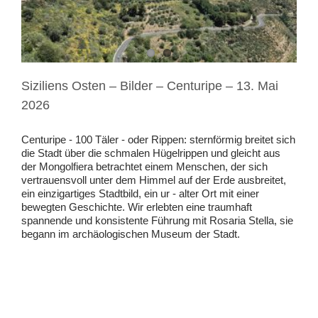
Siziliens Osten – Bilder – Centuripe – 13. Mai
2026
Centuripe - 100 Täler - oder Rippen: sternförmig breitet sich
die Stadt über die schmalen Hügelrippen und gleicht aus
der Mongolfiera betrachtet einem Menschen, der sich
vertrauensvoll unter dem Himmel auf der Erde ausbreitet,
ein einzigartiges Stadtbild, ein ur - alter Ort mit einer
bewegten Geschichte. Wir erlebten eine traumhaft
spannende und konsistente Führung mit Rosaria Stella, sie
begann im archäologischen Museum der Stadt.