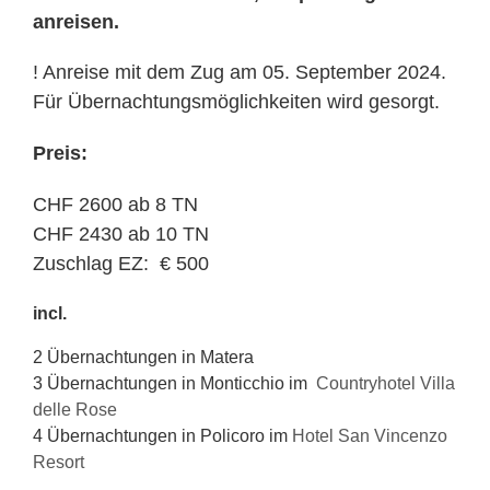
anreisen.
! Anreise mit dem Zug am 05. September 2024.
Für Übernachtungsmöglichkeiten wird gesorgt.
Preis:
CHF 2600 ab 8 TN
CHF 2430 ab 10 TN
Zuschlag EZ: € 500
incl.
2 Übernachtungen in Matera
3 Übernachtungen in Monticchio im
Countryhotel Villa
delle Rose
4 Übernachtungen in Policoro im
Hotel San Vincenzo
Resort