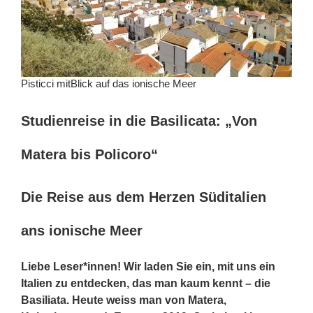
Pisticci mitBlick auf das ionische Meer
Studienreise in die Basilicata: „Von
Matera bis Policoro“
Die Reise aus dem Herzen Süditalien
ans ionische Meer
Liebe Leser*innen! Wir laden Sie ein, mit uns ein
Italien zu entdecken, das man kaum kennt – die
Basiliata. Heute weiss man von Matera,