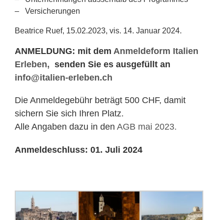
– Versicherungen
Beatrice Ruef, 15.02.2023, vis. 14. Januar 2024.
ANMELDUNG: mit dem
Anmeldeform Italien
Erleben,
senden Sie es ausgefüllt an
info@italien-erleben.ch
Die Anmeldegebühr beträgt 500 CHF, damit
sichern Sie sich Ihren Platz.
Alle Angaben dazu in den
AGB mai 2023.
Anmeldeschluss: 01. Juli 2024