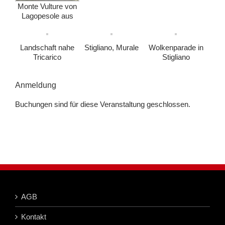
Monte Vulture von
Lagopesole aus
Landschaft nahe
Stigliano, Murale
Wolkenparade in
Tricarico
Stigliano
Anmeldung
Buchungen sind für diese Veranstaltung geschlossen.
AGB
Kontakt