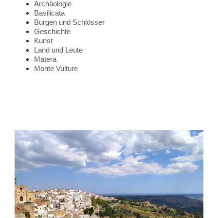
Archäologie
Basilicata
Burgen und Schlösser
Geschichte
Kunst
Land und Leute
Matera
Monte Vulture