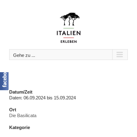
Zum
Inhalt
springen
Gehe zu ...
Datum/Zeit
Daten: 06.09.2024 bis 15.09.2024
Ort
Die Basilicata
Kategorie