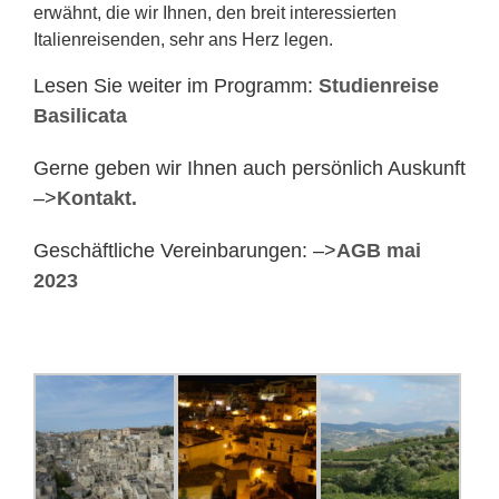
erwähnt, die wir Ihnen, den breit interessierten
Italienreisenden, sehr ans Herz legen.
Lesen Sie weiter im Programm:
Studienreise
Basilicata
Gerne geben wir Ihnen auch persönlich Auskunft
–>
Kontakt.
Geschäftliche Vereinbarungen: –>
AGB mai
2023