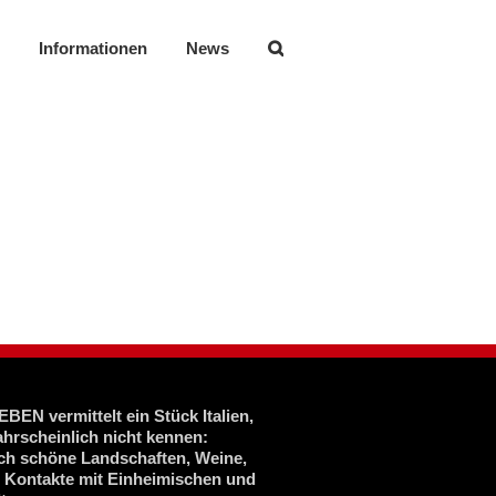
Informationen
News
BEN vermittelt ein Stück Italien,
ahrscheinlich nicht kennen:
ich schöne Landschaften, Weine,
, Kontakte mit Einheimischen und