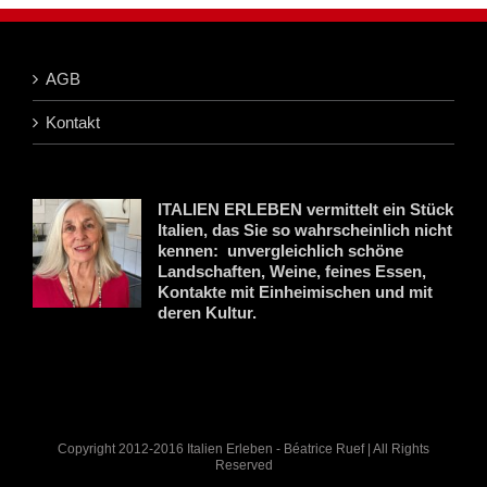
AGB
Kontakt
ITALIEN ERLEBEN vermittelt ein Stück
Italien, das Sie so wahrscheinlich nicht
kennen: unvergleichlich schöne
Landschaften, Weine, feines Essen,
Kontakte mit Einheimischen und mit
deren Kultur.
Copyright 2012-2016 Italien Erleben - Béatrice Ruef | All Rights
Reserved