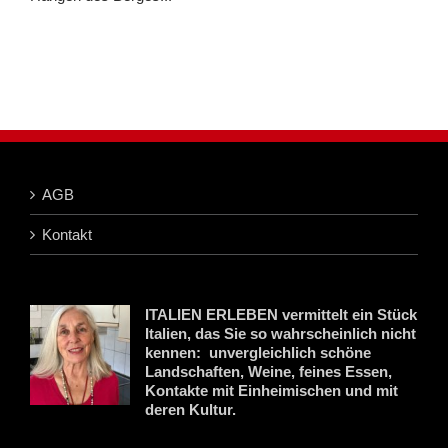
AGB
Kontakt
ITALIEN ERLEBEN vermittelt ein Stück
Italien, das Sie so wahrscheinlich nicht
kennen: unvergleichlich schöne
Landschaften, Weine, feines Essen,
Kontakte mit Einheimischen und mit
deren Kultur.