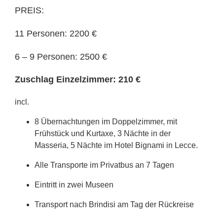
PREIS:
11 Personen: 2200 €
6 – 9 Personen: 2500 €
Zuschlag Einzelzimmer: 210 €
incl.
8 Übernachtungen im Doppelzimmer, mit
Frühstück und Kurtaxe, 3 Nächte in der
Masseria, 5 Nächte im Hotel Bignami in Lecce.
Alle Transporte im Privatbus an 7 Tagen
Eintritt in zwei Museen
Transport nach Brindisi am Tag der Rückreise