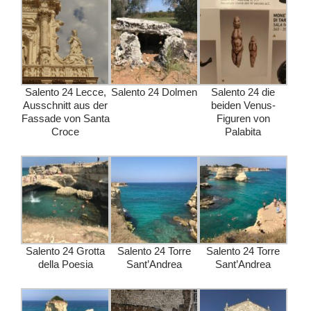
Salento 24 Lecce,
Salento 24 Dolmen
Salento 24 die
Ausschnitt aus der
beiden Venus-
Fassade von Santa
Figuren von
Croce
Palabita
Salento 24 Grotta
Salento 24 Torre
Salento 24 Torre
della Poesia
Sant’Andrea
Sant’Andrea