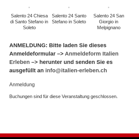
Salento 24 Chiesa
Salento 24 Santo
Salento 24 San
di Santo Stefano in
Stefano in Soleto
Giorgio in
Soleto
Melpignano
ANMELDUNG: Bitte laden Sie dieses
Anmeldeformular –>
Anmeldeform Italien
Erleben
–> herunter und senden Sie es
ausgefüllt an
info@italien-erleben.ch
Anmeldung
Buchungen sind für diese Veranstaltung geschlossen.