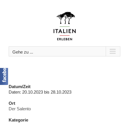
Zum
Inhalt
springen
Gehe zu ...
Datum/Zeit
Daten: 20.10.2023 bis 28.10.2023
Ort
Der Salento
Kategorie