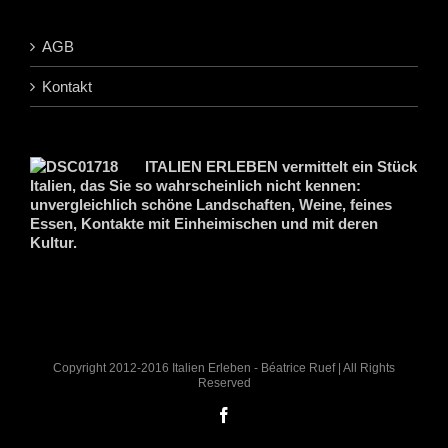
AGB
Kontakt
ITALIEN ERLEBEN vermittelt ein Stück
Italien, das Sie so wahrscheinlich nicht kennen:
unvergleichlich schöne Landschaften, Weine, feines
Essen, Kontakte mit Einheimischen und mit deren
Kultur.
Copyright 2012-2016 Italien Erleben - Béatrice Ruef | All Rights
Reserved
Facebook