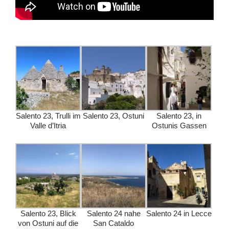
Salento 23, Trulli im
Salento 23, Ostuni
Salento 23, in
Valle d’Itria
Ostunis Gassen
Salento 23, Blick
Salento 24 nahe
Salento 24 in Lecce
von Ostuni auf die
San Cataldo