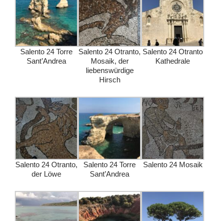
Salento 24 Torre
Salento 24 Otranto,
Salento 24 Otranto
Sant’Andrea
Mosaik, der
Kathedrale
liebenswürdige
Hirsch
Salento 24 Otranto,
Salento 24 Torre
Salento 24 Mosaik
der Löwe
Sant’Andrea