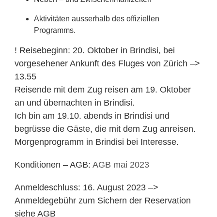
Aktivitäten ausserhalb des offiziellen
Programms.
! Reisebeginn: 20. Oktober in Brindisi, bei
vorgesehener Ankunft des Fluges von Zürich –>
13.55
Reisende mit dem Zug reisen am 19. Oktober
an und übernachten in Brindisi.
Ich bin am 19.10. abends in Brindisi und
begrüsse die Gäste, die mit dem Zug anreisen.
Morgenprogramm in Brindisi bei Interesse.
Konditionen – AGB:
AGB mai 2023
Anmeldeschluss: 16. August 2023 –>
Anmeldegebühr zum Sichern der Reservation
siehe AGB