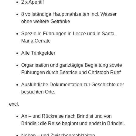
2 x Aperitif
8 vollständige Hauptmahlzeiten incl. Wasser
ohne weitere Getränke
Spezielle Führungen in Lecce und in Santa
Maria Cerrate
Alle Trinkgelder
Organisation und ganztägige Begleitung sowie
Führungen durch Beatrice und Christoph Ruef
Ausführliche Dokumentation zur Geschichte der
besuchten Orte.
excl.
An – und Rückreise nach Brindisi und von
Brindisi: die Reise beginnt und endet in Brindisi.
Neben – und Zwischenmahlzeiten