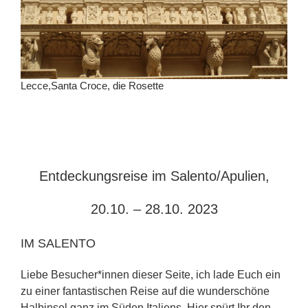
Lecce,Santa Croce, die Rosette
Entdeckungsreise im Salento/Apulien,
20.10. – 28.10. 2023
IM SALENTO
Liebe Besucher*innen dieser Seite, ich lade Euch ein
zu einer fantastischen Reise auf die wunderschöne
Halbinsel ganz im Süden Italiens. Hier spürt Ihr den