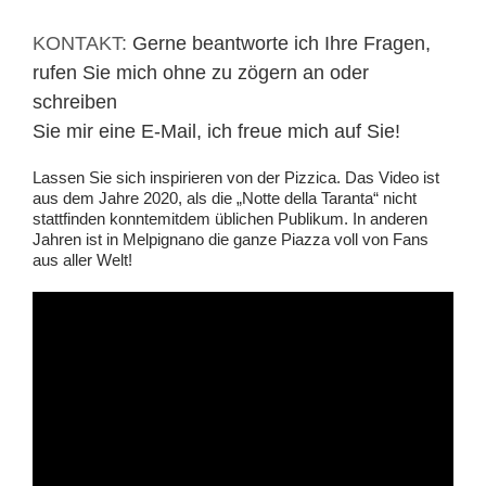
KONTAKT:
Gerne beantworte ich Ihre Fragen,
rufen Sie mich ohne zu zögern an oder
schreiben
Sie mir eine E-Mail, ich freue mich auf Sie!
Lassen Sie sich inspirieren von der Pizzica. Das Video ist
aus dem Jahre 2020, als die „Notte della Taranta“ nicht
stattfinden konntemitdem üblichen Publikum. In anderen
Jahren ist in Melpignano die ganze Piazza voll von Fans
aus aller Welt!