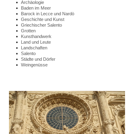
Archäologie
Baden im Meer
Barock in Lecce und Nardò
Geschichte und Kunst
Griechischer Salento
Grotten
Kunsthandwerk
Land und Leute
Landschaften
Salento
Städte und Dörfer
Weingenüsse