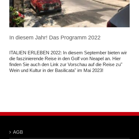
In diesem Jahr! Das Programm 2022
ITALIEN ERLEBEN 2022: In diesem September bieten wir
die faszinierende Reise in den Golf von Neapel an. Hier
finden Sie auch den Link zur Vorschau auf die Reise zu"
Wein und Kultur in der Basilicata" im Mai 2023!
AGB