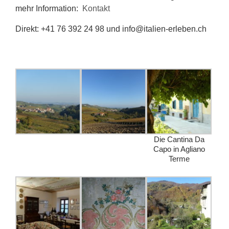
mehr Information:
Kontakt
Direkt: +41 76 392 24 98 und info@italien-erleben.ch
Die Cantina Da
Capo in Agliano
Terme