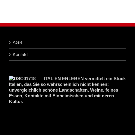
AGB
Kontakt
ITALIEN ERLEBEN vermittelt ein Stück
Italien, das Sie so wahrscheinlich nicht kennen:
unvergleichlich schöne Landschaften, Weine, feines
Essen, Kontakte mit Einheimischen und mit deren
Kultur.