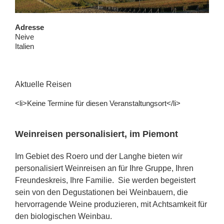
Adresse
Neive
Italien
Aktuelle Reisen
<li>Keine Termine für diesen Veranstaltungsort</li>
Weinreisen personalisiert, im Piemont
Im Gebiet des Roero und der Langhe bieten wir
personalisiert Weinreisen an für Ihre Gruppe, Ihren
Freundeskreis, Ihre Familie. Sie werden begeistert
sein von den Degustationen bei Weinbauern, die
hervorragende Weine produzieren, mit Achtsamkeit für
den biologischen Weinbau.