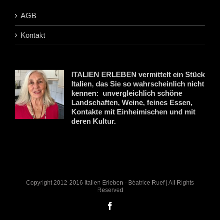
AGB
Kontakt
ITALIEN ERLEBEN vermittelt ein Stück
Italien, das Sie so wahrscheinlich nicht
kennen: unvergleichlich schöne
Landschaften, Weine, feines Essen,
Kontakte mit Einheimischen und mit
deren Kultur.
Copyright 2012-2016 Italien Erleben - Béatrice Ruef | All Rights
Reserved
Facebook