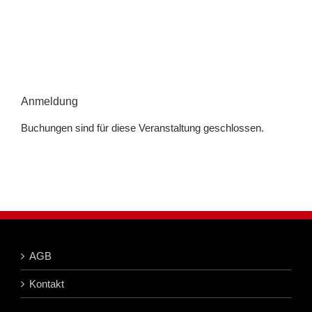
Anmeldung
Buchungen sind für diese Veranstaltung geschlossen.
AGB
Kontakt