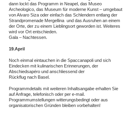
dann lockt das Programm in Neapel, das Museo
Archeologico, das Museum für moderne Kunst – umgebaut
von Alvaro Siza oder einfach das Schlendern entlang der
Strandpromenade Mergellina und das Ausruhen an einem
der Orte, der zu einem Lieblingsort geworden ist. Weiteres
wird vor Ort entschieden.
Gala – Nachtessen.
19.April
Noch einmal eintauchen in die Spaccanapoli und sich
Eindecken mit kulinarischen Erinnerungen, der
Abschiedsapéro und anschliessend der
Rückflug nach Basel.
Programmdetails mit weiteren Inhaltsangabe erhalten Sie
auf Anfrage, telefonisch oder per e-mail.
Programmumstellungen witterungsbedingt oder aus
organisatorischen Gründen bleiben vorbehalten!