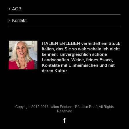
AGB
Kontakt
ITALIEN ERLEBEN vermittelt ein Stück
Italien, das Sie so wahrscheinlich nicht
kennen: unvergleichlich schöne
Landschaften, Weine, feines Essen,
Kontakte mit Einheimischen und mit
deren Kultur.
Copyright 2012-2016 Italien Erleben - Béatrice Ruef | All Rights
Reserved
Facebook