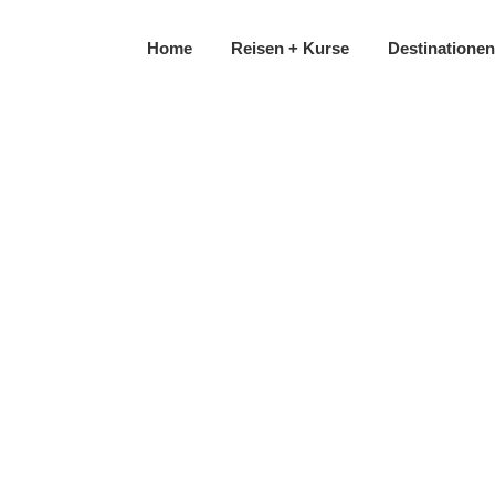
Home
Reisen + Kurse
Destinationen