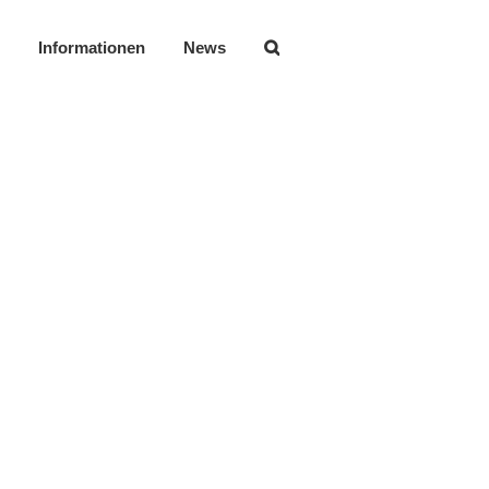
Informationen
News