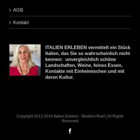
AGB
Kontakt
ITALIEN ERLEBEN vermittelt ein Stück
Italien, das Sie so wahrscheinlich nicht
kennen: unvergleichlich schöne
Landschaften, Weine, feines Essen,
Kontakte mit Einheimischen und mit
deren Kultur.
Copyright 2012-2016 Italien Erleben - Béatrice Ruef | All Rights
Reserved
Facebook