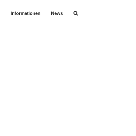
Informationen
News