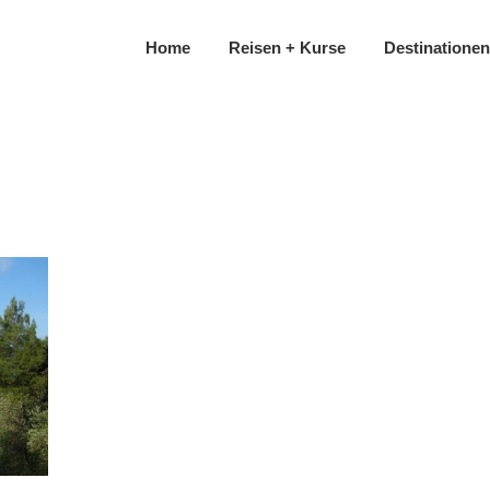
Home
Reisen + Kurse
Destinationen