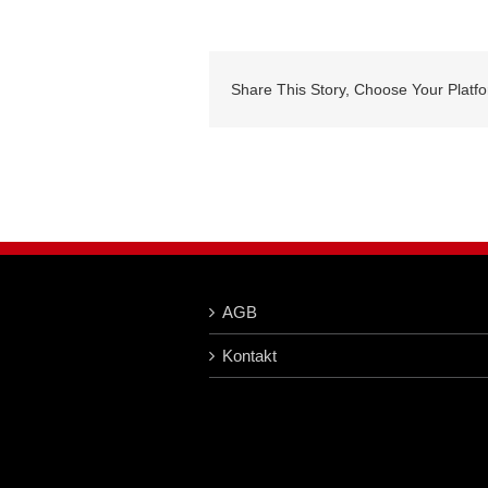
Share This Story, Choose Your Platf
AGB
Kontakt