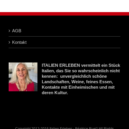
AGB
Kontakt
ITALIEN ERLEBEN vermittelt ein Stück
Italien, das Sie so wahrscheinlich nicht
kennen: unvergleichlich schöne
Landschaften, Weine, feines Essen,
Kontakte mit Einheimischen und mit
deren Kultur.
Copyright 2012-2016 Italien Erleben - Béatrice Ruef | All Rights