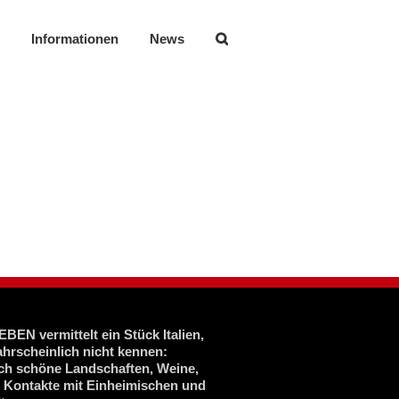
Informationen
News
BEN vermittelt ein Stück Italien,
ahrscheinlich nicht kennen:
ich schöne Landschaften, Weine,
, Kontakte mit Einheimischen und