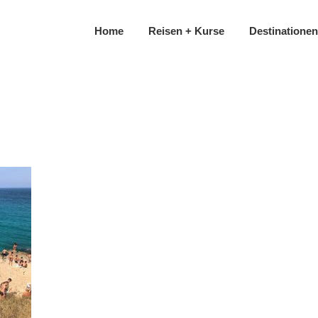
Home
Reisen + Kurse
Destinationen