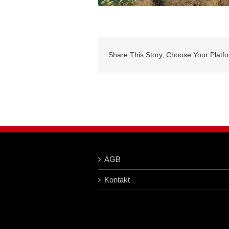
Share This Story, Choose Your Platf
AGB
Kontakt