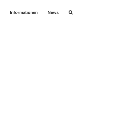
Informationen
News