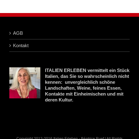
AGB
Kontakt
ITALIEN ERLEBEN vermittelt ein Stück
Italien, das Sie so wahrscheinlich nicht
kennen: unvergleichlich schöne
Landschaften, Weine, feines Essen,
Kontakte mit Einheimischen und mit
deren Kultur.
Copyright 2012-2016 Italien Erleben - Béatrice Ruef | All Rights