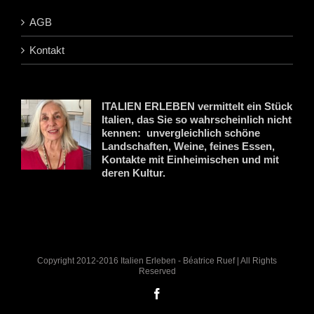
AGB
Kontakt
ITALIEN ERLEBEN vermittelt ein Stück
Italien, das Sie so wahrscheinlich nicht
kennen: unvergleichlich schöne
Landschaften, Weine, feines Essen,
Kontakte mit Einheimischen und mit
deren Kultur.
Copyright 2012-2016 Italien Erleben - Béatrice Ruef | All Rights
Reserved
Facebook