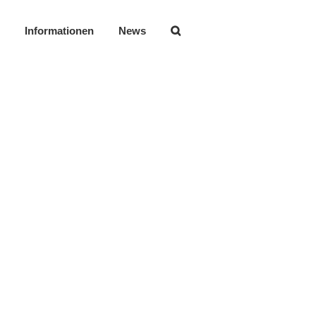
Informationen
News