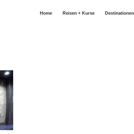
Home
Reisen + Kurse
Destinationen