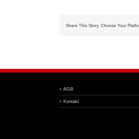
Share This Story, Choose Your Platf
AGB
Kontakt