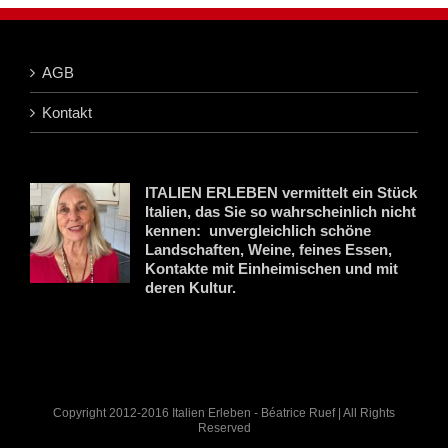
AGB
Kontakt
ITALIEN ERLEBEN vermittelt ein Stück
Italien, das Sie so wahrscheinlich nicht
kennen: unvergleichlich schöne
Landschaften, Weine, feines Essen,
Kontakte mit Einheimischen und mit
deren Kultur.
Copyright 2012-2016 Italien Erleben - Béatrice Ruef | All Rights
Reserved