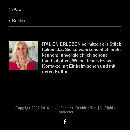
AGB
Kontakt
ITALIEN ERLEBEN vermittelt ein Stück
Italien, das Sie so wahrscheinlich nicht
kennen: unvergleichlich schöne
Landschaften, Weine, feines Essen,
Kontakte mit Einheimischen und mit
deren Kultur.
Copyright 2012-2016 Italien Erleben - Béatrice Ruef | All Rights
Reserved
Facebook