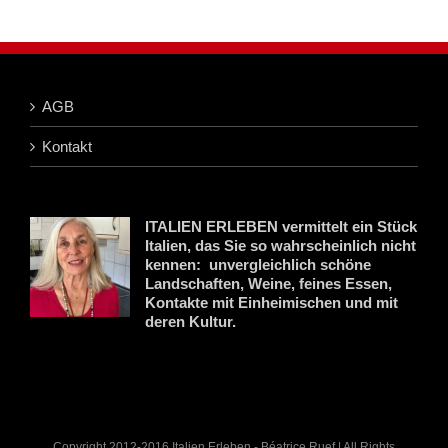
AGB
Kontakt
ITALIEN ERLEBEN vermittelt ein Stück
Italien, das Sie so wahrscheinlich nicht
kennen: unvergleichlich schöne
Landschaften, Weine, feines Essen,
Kontakte mit Einheimischen und mit
deren Kultur.
Copyright 2012-2016 Italien Erleben - Béatrice Ruef | All Rights