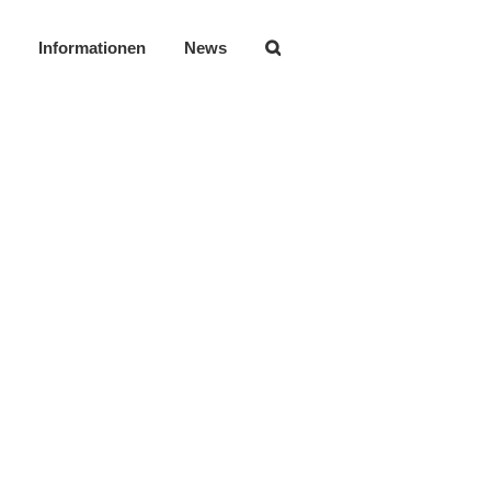
Informationen
News