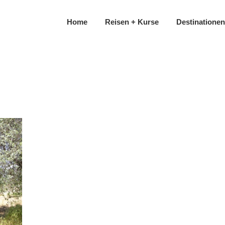
Home
Reisen + Kurse
Destinationen